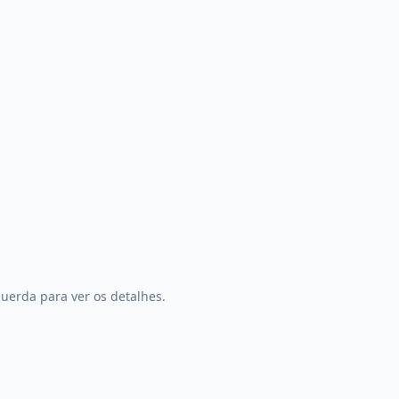
uerda para ver os detalhes.