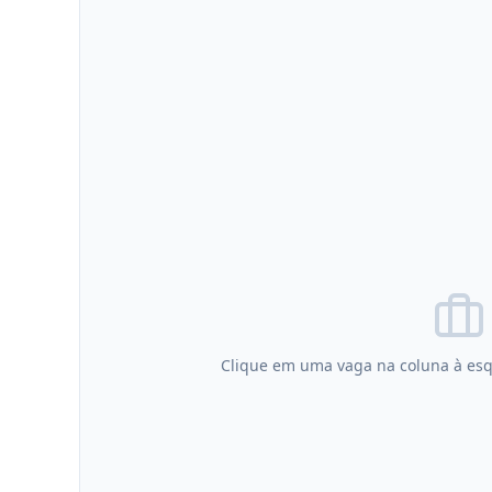
Clique em uma vaga na coluna à esq