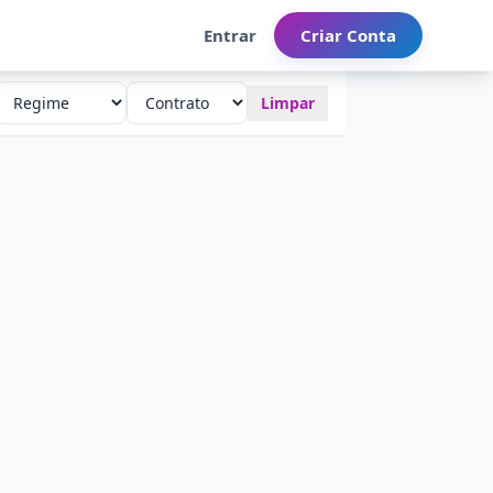
Entrar
Criar Conta
Limpar