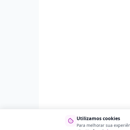
Utilizamos cookies
Para melhorar sua experiê