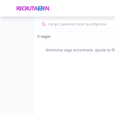
0
vagas
Nenhuma vaga encontrada. Ajuste os fil