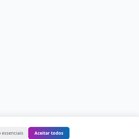
 essenciais
Aceitar todos