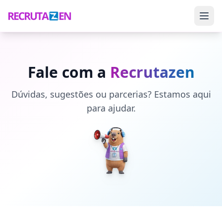
Fale com a
Recrutazen
Dúvidas, sugestões ou parcerias? Estamos aqui
para ajudar.