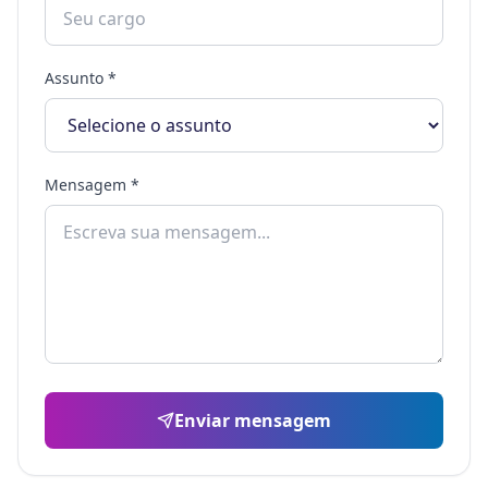
Assunto *
Mensagem *
Enviar mensagem