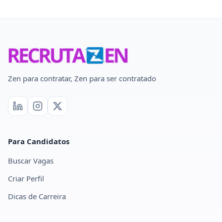
Zen para contratar, Zen para ser contratado
Para Candidatos
Buscar Vagas
Criar Perfil
Dicas de Carreira