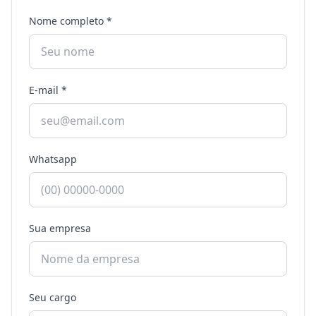
Nome completo *
E-mail *
Whatsapp
Sua empresa
Seu cargo