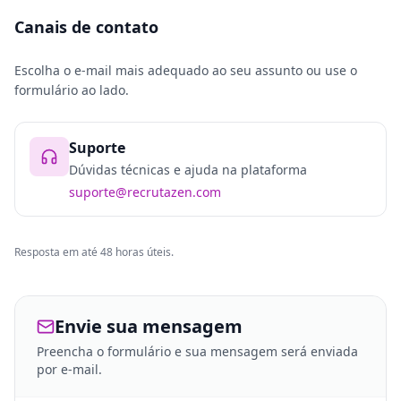
Canais de contato
Escolha o e-mail mais adequado ao seu assunto ou use o
formulário ao lado.
Suporte
Dúvidas técnicas e ajuda na plataforma
suporte@recrutazen.com
Resposta em até 48 horas úteis.
Envie sua mensagem
Preencha o formulário e sua mensagem será enviada
por e-mail.