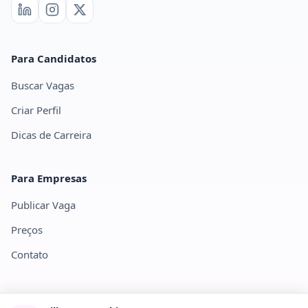
Para Candidatos
Buscar Vagas
Criar Perfil
Dicas de Carreira
Para Empresas
Publicar Vaga
Preços
Contato