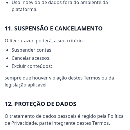
Uso indevido de dados fora do ambiente da
plataforma.
11. SUSPENSÃO E CANCELAMENTO
O Recrutazen poderá, a seu critério:
Suspender contas;
Cancelar acessos;
Excluir conteúdos;
sempre que houver violação destes Termos ou da
legislação aplicável.
12. PROTEÇÃO DE DADOS
O tratamento de dados pessoais é regido pela Política
de Privacidade, parte integrante destes Termos.