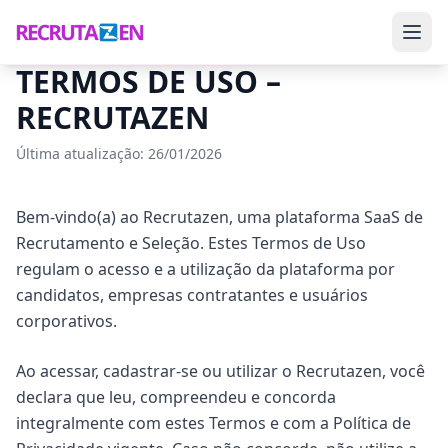
TERMOS DE USO –
RECRUTAZEN
Última atualização: 26/01/2026
Bem-vindo(a) ao Recrutazen, uma plataforma SaaS de
Recrutamento e Seleção. Estes Termos de Uso
regulam o acesso e a utilização da plataforma por
candidatos, empresas contratantes e usuários
corporativos.
Ao acessar, cadastrar-se ou utilizar o Recrutazen, você
declara que leu, compreendeu e concorda
integralmente com estes Termos e com a Política de