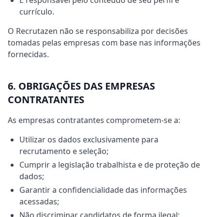
É responsável pelo conteúdo de seu perfil e
currículo.
O Recrutazen não se responsabiliza por decisões
tomadas pelas empresas com base nas informações
fornecidas.
6. OBRIGAÇÕES DAS EMPRESAS
CONTRATANTES
As empresas contratantes comprometem-se a:
Utilizar os dados exclusivamente para
recrutamento e seleção;
Cumprir a legislação trabalhista e de proteção de
dados;
Garantir a confidencialidade das informações
acessadas;
Não discriminar candidatos de forma ilegal;