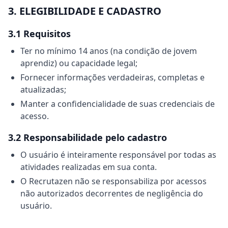
3. ELEGIBILIDADE E CADASTRO
3.1 Requisitos
Ter no mínimo 14 anos (na condição de jovem
aprendiz) ou capacidade legal;
Fornecer informações verdadeiras, completas e
atualizadas;
Manter a confidencialidade de suas credenciais de
acesso.
3.2 Responsabilidade pelo cadastro
O usuário é inteiramente responsável por todas as
atividades realizadas em sua conta.
O Recrutazen não se responsabiliza por acessos
não autorizados decorrentes de negligência do
usuário.