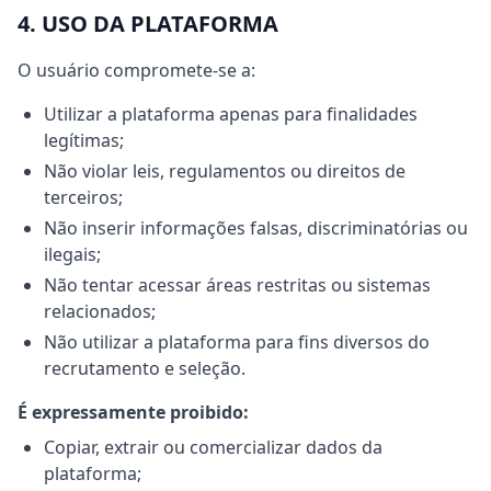
4. USO DA PLATAFORMA
O usuário compromete-se a:
Utilizar a plataforma apenas para finalidades
legítimas;
Não violar leis, regulamentos ou direitos de
terceiros;
Não inserir informações falsas, discriminatórias ou
ilegais;
Não tentar acessar áreas restritas ou sistemas
relacionados;
Não utilizar a plataforma para fins diversos do
recrutamento e seleção.
É expressamente proibido:
Copiar, extrair ou comercializar dados da
plataforma;