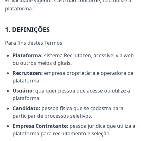
Privacidade vigente. Caso não concorde, não utilize a
plataforma.
1. DEFINIÇÕES
Para fins destes Termos:
Plataforma:
sistema Recrutazen, acessível via web
ou outros meios digitais.
Recrutazen:
empresa proprietária e operadora da
plataforma.
Usuário:
qualquer pessoa que acesse ou utilize a
plataforma.
Candidato:
pessoa física que se cadastra para
participar de processos seletivos.
Empresa Contratante:
pessoa jurídica que utiliza a
plataforma para recrutamento e seleção.