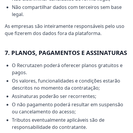
Não compartilhar dados com terceiros sem base
legal.
As empresas são inteiramente responsáveis pelo uso
que fizerem dos dados fora da plataforma.
7. PLANOS, PAGAMENTOS E ASSINATURAS
O Recrutazen poderá oferecer planos gratuitos e
pagos.
Os valores, funcionalidades e condições estarão
descritos no momento da contratação;
Assinaturas poderão ser recorrentes;
O não pagamento poderá resultar em suspensão
ou cancelamento do acesso;
Tributos eventualmente aplicáveis são de
responsabilidade do contratante.