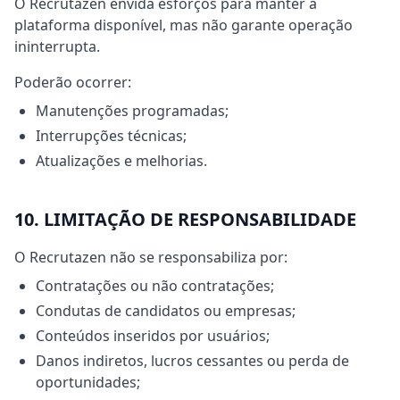
O Recrutazen envida esforços para manter a
plataforma disponível, mas não garante operação
ininterrupta.
Poderão ocorrer:
Manutenções programadas;
Interrupções técnicas;
Atualizações e melhorias.
10. LIMITAÇÃO DE RESPONSABILIDADE
O Recrutazen não se responsabiliza por:
Contratações ou não contratações;
Condutas de candidatos ou empresas;
Conteúdos inseridos por usuários;
Danos indiretos, lucros cessantes ou perda de
oportunidades;