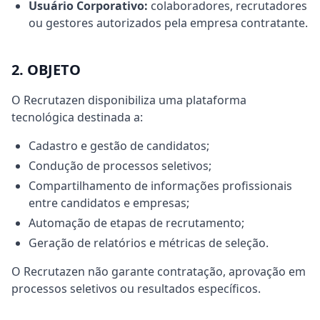
Usuário Corporativo:
colaboradores, recrutadores
ou gestores autorizados pela empresa contratante.
2. OBJETO
O Recrutazen disponibiliza uma plataforma
tecnológica destinada a:
Cadastro e gestão de candidatos;
Condução de processos seletivos;
Compartilhamento de informações profissionais
entre candidatos e empresas;
Automação de etapas de recrutamento;
Geração de relatórios e métricas de seleção.
O Recrutazen não garante contratação, aprovação em
processos seletivos ou resultados específicos.