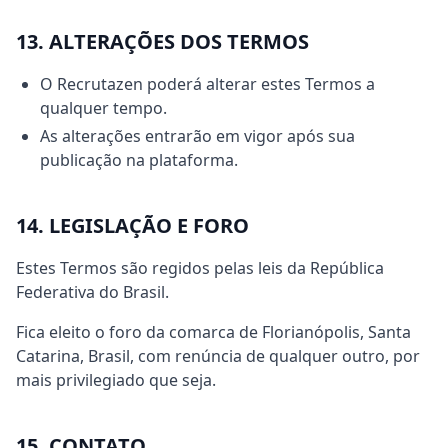
13. ALTERAÇÕES DOS TERMOS
O Recrutazen poderá alterar estes Termos a
qualquer tempo.
As alterações entrarão em vigor após sua
publicação na plataforma.
14. LEGISLAÇÃO E FORO
Estes Termos são regidos pelas leis da República
Federativa do Brasil.
Fica eleito o foro da comarca de Florianópolis, Santa
Catarina, Brasil, com renúncia de qualquer outro, por
mais privilegiado que seja.
15. CONTATO