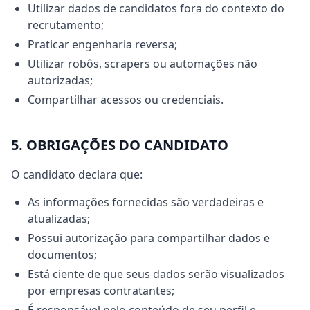
Utilizar dados de candidatos fora do contexto do
recrutamento;
Praticar engenharia reversa;
Utilizar robôs, scrapers ou automações não
autorizadas;
Compartilhar acessos ou credenciais.
5. OBRIGAÇÕES DO CANDIDATO
O candidato declara que:
As informações fornecidas são verdadeiras e
atualizadas;
Possui autorização para compartilhar dados e
documentos;
Está ciente de que seus dados serão visualizados
por empresas contratantes;