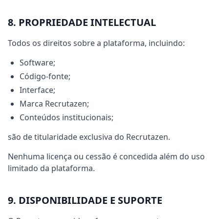
8. PROPRIEDADE INTELECTUAL
Todos os direitos sobre a plataforma, incluindo:
Software;
Código-fonte;
Interface;
Marca Recrutazen;
Conteúdos institucionais;
são de titularidade exclusiva do Recrutazen.
Nenhuma licença ou cessão é concedida além do uso
limitado da plataforma.
9. DISPONIBILIDADE E SUPORTE