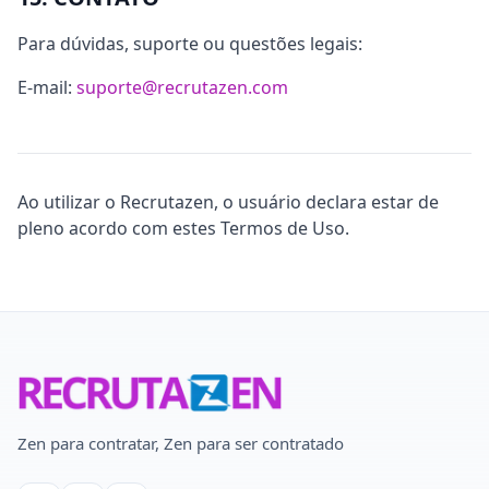
Para dúvidas, suporte ou questões legais:
E-mail:
suporte@recrutazen.com
Ao utilizar o Recrutazen, o usuário declara estar de
pleno acordo com estes Termos de Uso.
Zen para contratar, Zen para ser contratado