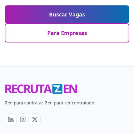
Buscar Vagas
Para Empresas
Zen para contratar, Zen para ser contratado