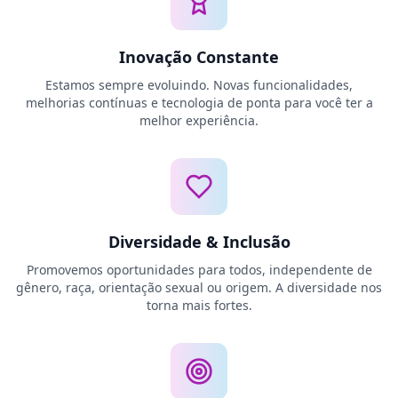
Inovação Constante
Estamos sempre evoluindo. Novas funcionalidades,
melhorias contínuas e tecnologia de ponta para você ter a
melhor experiência.
Diversidade & Inclusão
Promovemos oportunidades para todos, independente de
gênero, raça, orientação sexual ou origem. A diversidade nos
torna mais fortes.