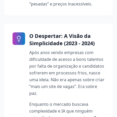
“pesadas” e preços inacessíveis.
O Despertar: A Visão da
Simplicidade (2023 - 2024)
Após anos vendo empresas com
dificuldade de acesso a bons talentos
por falta de organização e candidatos
sofrerem em processos frios, nasce
uma ideia. Não era apenas sobre criar
“mais um site de vagas”. Era sobre
paz.
Enquanto o mercado buscava
complexidade e IA que ninguém