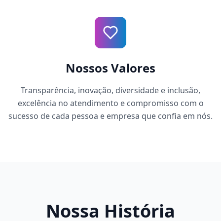
Nossos Valores
Transparência, inovação, diversidade e inclusão,
excelência no atendimento e compromisso com o
sucesso de cada pessoa e empresa que confia em nós.
Nossa História