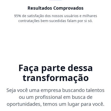
Resultados Comprovados
95% de satisfação dos nossos usuários e milhares
contratações bem-sucedidas falam por si só.
Faça parte dessa
transformação
Seja você uma empresa buscando talentos
ou um profissional em busca de
oportunidades, temos um lugar para você.