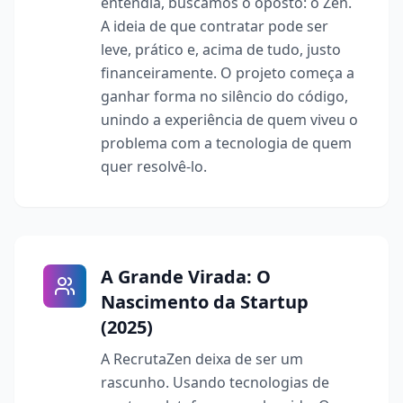
entendia, buscamos o oposto: o Zen.
A ideia de que contratar pode ser
leve, prático e, acima de tudo, justo
financeiramente. O projeto começa a
ganhar forma no silêncio do código,
unindo a experiência de quem viveu o
problema com a tecnologia de quem
quer resolvê-lo.
A Grande Virada: O
Nascimento da Startup
(2025)
A RecrutaZen deixa de ser um
rascunho. Usando tecnologias de