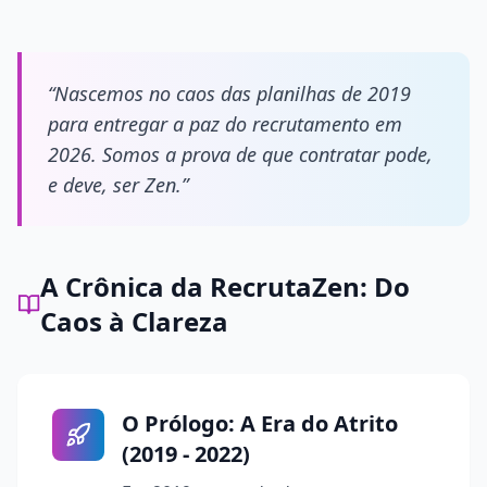
“Nascemos no caos das planilhas de 2019
para entregar a paz do recrutamento em
2026. Somos a prova de que contratar pode,
e deve, ser Zen.”
A Crônica da RecrutaZen: Do
Caos à Clareza
O Prólogo: A Era do Atrito
(2019 - 2022)