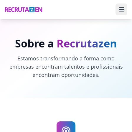
Sobre a
Recrutazen
Estamos transformando a forma como
empresas encontram talentos e profissionais
encontram oportunidades.