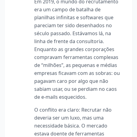
Em 2019, o mundo do recrutamento
era um campo de batalha de
planilhas infinitas e softwares que
pareciam ter sido desenhados no
século passado. Estávamos lá, na
linha de frente da consultoria.
Enquanto as grandes corporações
compravam ferramentas complexas
de “milhões”, as pequenas e médias
empresas ficavam com as sobras: ou
pagavam caro por algo que não
sabiam usar, ou se perdiam no caos
de e-mails esquecidos.
O conflito era claro: Recrutar não
deveria ser um luxo, mas uma
necessidade básica. O mercado
estava doente de ferramentas