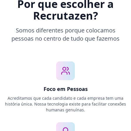
Por que escolher a
Recrutazen?
Somos diferentes porque colocamos
pessoas no centro de tudo que fazemos
Foco em Pessoas
Acreditamos que cada candidato e cada empresa tem uma
história única. Nossa tecnologia existe para facilitar conexões
humanas genuínas.