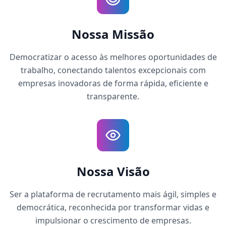
Nossa Missão
Democratizar o acesso às melhores oportunidades de
trabalho, conectando talentos excepcionais com
empresas inovadoras de forma rápida, eficiente e
transparente.
Nossa Visão
Ser a plataforma de recrutamento mais ágil, simples e
democrática, reconhecida por transformar vidas e
impulsionar o crescimento de empresas.