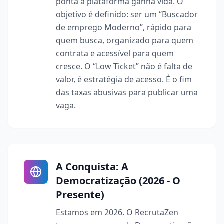
ponta a plataforma ganha vida. O
objetivo é definido: ser um “Buscador
de emprego Moderno”, rápido para
quem busca, organizado para quem
contrata e acessível para quem
cresce. O “Low Ticket” não é falta de
valor, é estratégia de acesso. É o fim
das taxas abusivas para publicar uma
vaga.
A Conquista: A
Democratização (2026 - O
Presente)
Estamos em 2026. O RecrutaZen