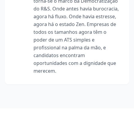
torna-se o marco da Democratização
do R&S. Onde antes havia burocracia,
agora há fluxo. Onde havia estresse,
agora há o estado Zen. Empresas de
todos os tamanhos agora têm o
poder de um ATS simples e
profissional na palma da mão, e
candidatos encontram
oportunidades com a dignidade que
merecem.