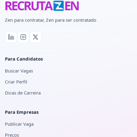
Zen para contratar, Zen para ser contratado
Para Candidatos
Buscar Vagas
Criar Perfil
Dicas de Carreira
Para Empresas
Publicar Vaga
Preços