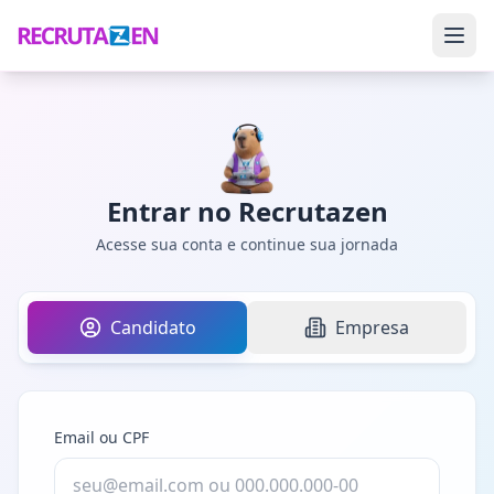
Entrar no Recrutazen
Acesse sua conta e continue sua jornada
Candidato
Empresa
Email ou CPF