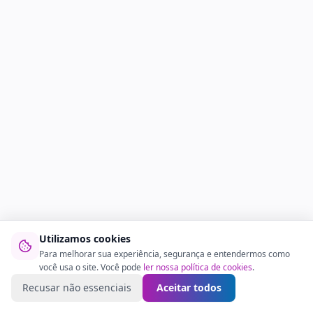
Utilizamos cookies
Para melhorar sua experiência, segurança e entendermos como
você usa o site. Você pode
ler nossa política de cookies
.
Recusar não essenciais
Aceitar todos